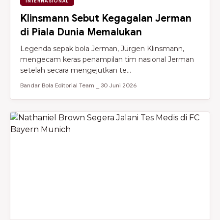
INTERNASIONAL
Klinsmann Sebut Kegagalan Jerman
di Piala Dunia Memalukan
Legenda sepak bola Jerman, Jürgen Klinsmann,
mengecam keras penampilan tim nasional Jerman
setelah secara mengejutkan te...
Bandar Bola Editorial Team ⎯ 30 Juni 2026