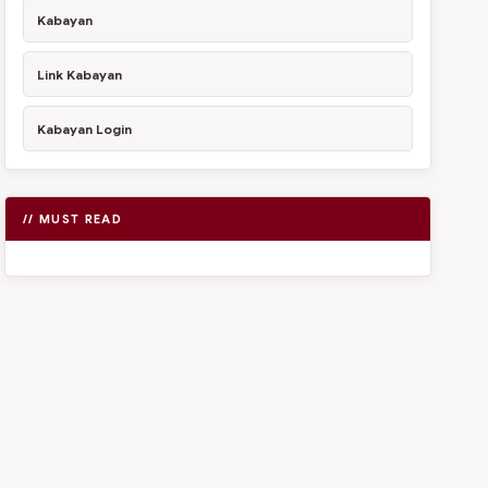
Kabayan
Link Kabayan
Kabayan Login
// MUST READ