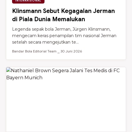
INTERNASIONAL
Klinsmann Sebut Kegagalan Jerman
di Piala Dunia Memalukan
Legenda sepak bola Jerman, Jürgen Klinsmann,
mengecam keras penampilan tim nasional Jerman
setelah secara mengejutkan te...
Bandar Bola Editorial Team ⎯ 30 Juni 2026