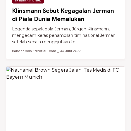
INTERNASIONAL
Klinsmann Sebut Kegagalan Jerman
di Piala Dunia Memalukan
Legenda sepak bola Jerman, Jürgen Klinsmann,
mengecam keras penampilan tim nasional Jerman
setelah secara mengejutkan te...
Bandar Bola Editorial Team ⎯ 30 Juni 2026