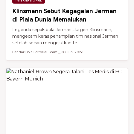
INTERNASIONAL
Klinsmann Sebut Kegagalan Jerman
di Piala Dunia Memalukan
Legenda sepak bola Jerman, Jürgen Klinsmann,
mengecam keras penampilan tim nasional Jerman
setelah secara mengejutkan te...
Bandar Bola Editorial Team ⎯ 30 Juni 2026