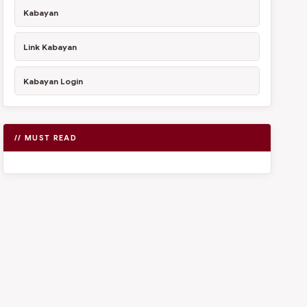
Kabayan
Link Kabayan
Kabayan Login
// MUST READ