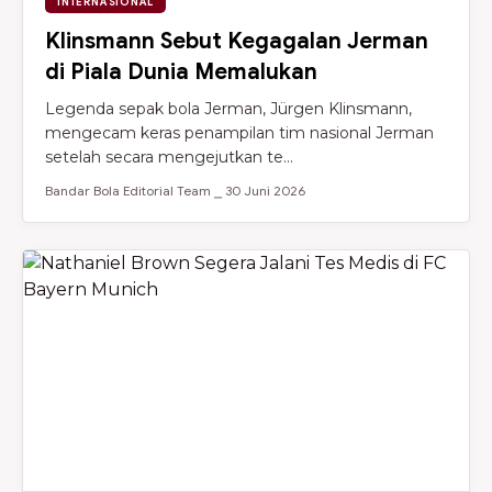
INTERNASIONAL
Klinsmann Sebut Kegagalan Jerman
di Piala Dunia Memalukan
Legenda sepak bola Jerman, Jürgen Klinsmann,
mengecam keras penampilan tim nasional Jerman
setelah secara mengejutkan te...
Bandar Bola Editorial Team ⎯ 30 Juni 2026