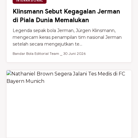
INTERNASIONAL
Klinsmann Sebut Kegagalan Jerman
di Piala Dunia Memalukan
Legenda sepak bola Jerman, Jürgen Klinsmann,
mengecam keras penampilan tim nasional Jerman
setelah secara mengejutkan te...
Bandar Bola Editorial Team ⎯ 30 Juni 2026