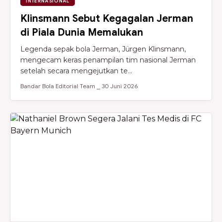
INTERNASIONAL
Klinsmann Sebut Kegagalan Jerman
di Piala Dunia Memalukan
Legenda sepak bola Jerman, Jürgen Klinsmann,
mengecam keras penampilan tim nasional Jerman
setelah secara mengejutkan te...
Bandar Bola Editorial Team ⎯ 30 Juni 2026