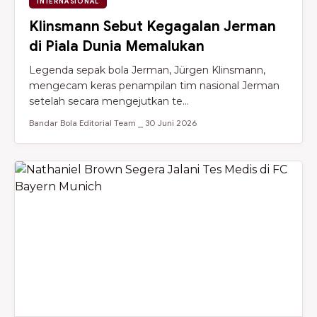
INTERNASIONAL
Klinsmann Sebut Kegagalan Jerman
di Piala Dunia Memalukan
Legenda sepak bola Jerman, Jürgen Klinsmann,
mengecam keras penampilan tim nasional Jerman
setelah secara mengejutkan te...
Bandar Bola Editorial Team ⎯ 30 Juni 2026