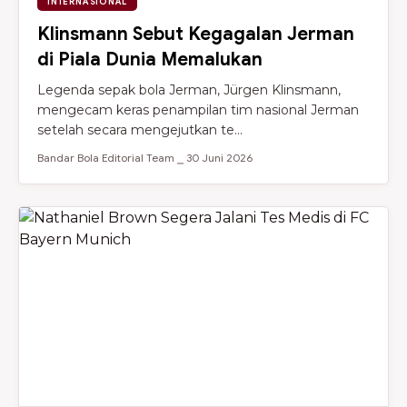
INTERNASIONAL
Klinsmann Sebut Kegagalan Jerman
di Piala Dunia Memalukan
Legenda sepak bola Jerman, Jürgen Klinsmann,
mengecam keras penampilan tim nasional Jerman
setelah secara mengejutkan te...
Bandar Bola Editorial Team ⎯ 30 Juni 2026