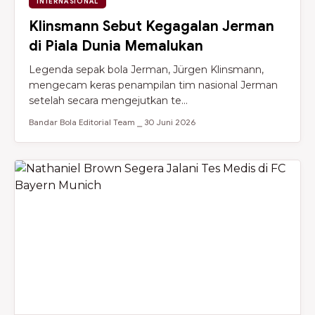
INTERNASIONAL
Klinsmann Sebut Kegagalan Jerman
di Piala Dunia Memalukan
Legenda sepak bola Jerman, Jürgen Klinsmann,
mengecam keras penampilan tim nasional Jerman
setelah secara mengejutkan te...
Bandar Bola Editorial Team ⎯ 30 Juni 2026