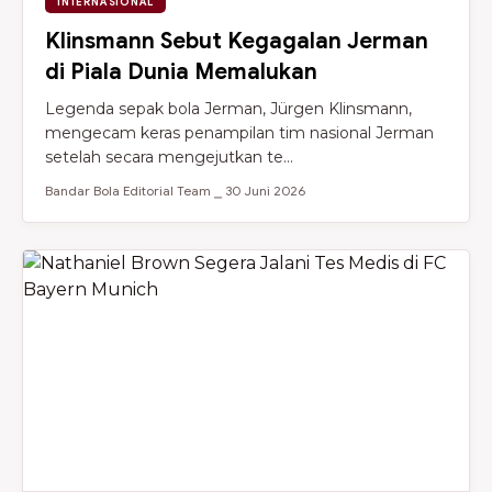
INTERNASIONAL
Klinsmann Sebut Kegagalan Jerman
di Piala Dunia Memalukan
Legenda sepak bola Jerman, Jürgen Klinsmann,
mengecam keras penampilan tim nasional Jerman
setelah secara mengejutkan te...
Bandar Bola Editorial Team ⎯ 30 Juni 2026