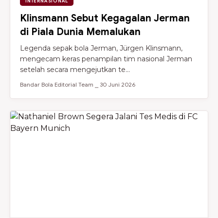
INTERNASIONAL
Klinsmann Sebut Kegagalan Jerman
di Piala Dunia Memalukan
Legenda sepak bola Jerman, Jürgen Klinsmann,
mengecam keras penampilan tim nasional Jerman
setelah secara mengejutkan te...
Bandar Bola Editorial Team ⎯ 30 Juni 2026