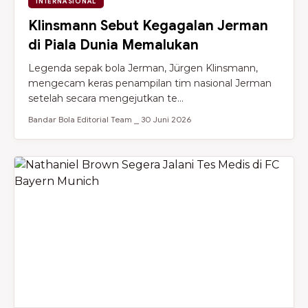
INTERNASIONAL
Klinsmann Sebut Kegagalan Jerman
di Piala Dunia Memalukan
Legenda sepak bola Jerman, Jürgen Klinsmann,
mengecam keras penampilan tim nasional Jerman
setelah secara mengejutkan te...
Bandar Bola Editorial Team ⎯ 30 Juni 2026