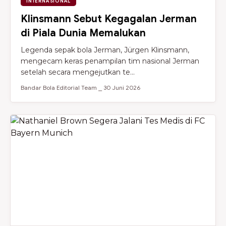
INTERNASIONAL
Klinsmann Sebut Kegagalan Jerman
di Piala Dunia Memalukan
Legenda sepak bola Jerman, Jürgen Klinsmann,
mengecam keras penampilan tim nasional Jerman
setelah secara mengejutkan te...
Bandar Bola Editorial Team ⎯ 30 Juni 2026