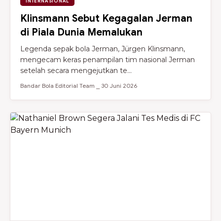
INTERNASIONAL
Klinsmann Sebut Kegagalan Jerman
di Piala Dunia Memalukan
Legenda sepak bola Jerman, Jürgen Klinsmann,
mengecam keras penampilan tim nasional Jerman
setelah secara mengejutkan te...
Bandar Bola Editorial Team ⎯ 30 Juni 2026