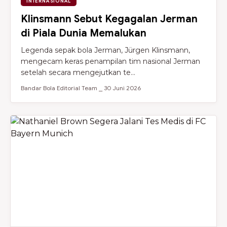
INTERNASIONAL
Klinsmann Sebut Kegagalan Jerman
di Piala Dunia Memalukan
Legenda sepak bola Jerman, Jürgen Klinsmann,
mengecam keras penampilan tim nasional Jerman
setelah secara mengejutkan te...
Bandar Bola Editorial Team ⎯ 30 Juni 2026