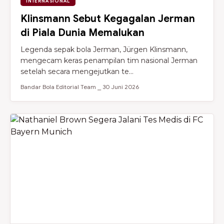
INTERNASIONAL
Klinsmann Sebut Kegagalan Jerman
di Piala Dunia Memalukan
Legenda sepak bola Jerman, Jürgen Klinsmann,
mengecam keras penampilan tim nasional Jerman
setelah secara mengejutkan te...
Bandar Bola Editorial Team ⎯ 30 Juni 2026