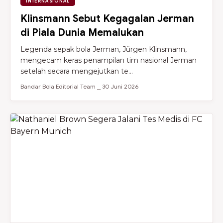
INTERNASIONAL
Klinsmann Sebut Kegagalan Jerman
di Piala Dunia Memalukan
Legenda sepak bola Jerman, Jürgen Klinsmann,
mengecam keras penampilan tim nasional Jerman
setelah secara mengejutkan te...
Bandar Bola Editorial Team ⎯ 30 Juni 2026