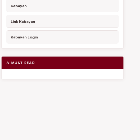
Kabayan
Link Kabayan
Kabayan Login
// MUST READ