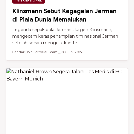
INTERNASIONAL
Klinsmann Sebut Kegagalan Jerman
di Piala Dunia Memalukan
Legenda sepak bola Jerman, Jürgen Klinsmann,
mengecam keras penampilan tim nasional Jerman
setelah secara mengejutkan te...
Bandar Bola Editorial Team ⎯ 30 Juni 2026