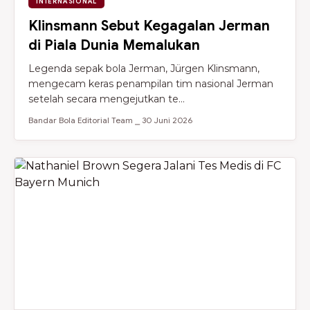
INTERNASIONAL
Klinsmann Sebut Kegagalan Jerman
di Piala Dunia Memalukan
Legenda sepak bola Jerman, Jürgen Klinsmann,
mengecam keras penampilan tim nasional Jerman
setelah secara mengejutkan te...
Bandar Bola Editorial Team ⎯ 30 Juni 2026