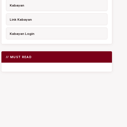
Kabayan
Link Kabayan
Kabayan Login
// MUST READ