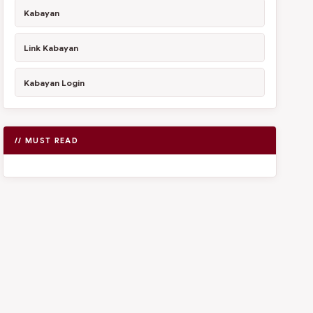
Kabayan
Link Kabayan
Kabayan Login
// MUST READ