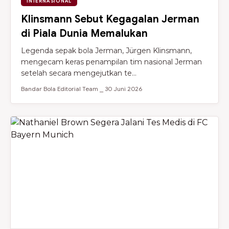
INTERNASIONAL
Klinsmann Sebut Kegagalan Jerman
di Piala Dunia Memalukan
Legenda sepak bola Jerman, Jürgen Klinsmann,
mengecam keras penampilan tim nasional Jerman
setelah secara mengejutkan te...
Bandar Bola Editorial Team ⎯ 30 Juni 2026