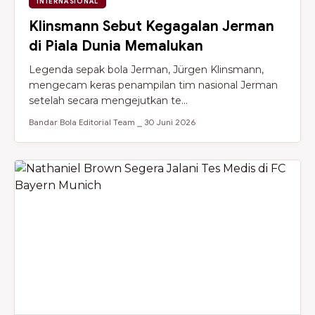
INTERNASIONAL
Klinsmann Sebut Kegagalan Jerman
di Piala Dunia Memalukan
Legenda sepak bola Jerman, Jürgen Klinsmann,
mengecam keras penampilan tim nasional Jerman
setelah secara mengejutkan te...
Bandar Bola Editorial Team ⎯ 30 Juni 2026