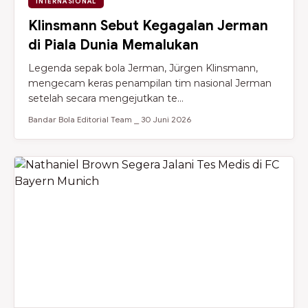
INTERNASIONAL
Klinsmann Sebut Kegagalan Jerman
di Piala Dunia Memalukan
Legenda sepak bola Jerman, Jürgen Klinsmann,
mengecam keras penampilan tim nasional Jerman
setelah secara mengejutkan te...
Bandar Bola Editorial Team ⎯ 30 Juni 2026