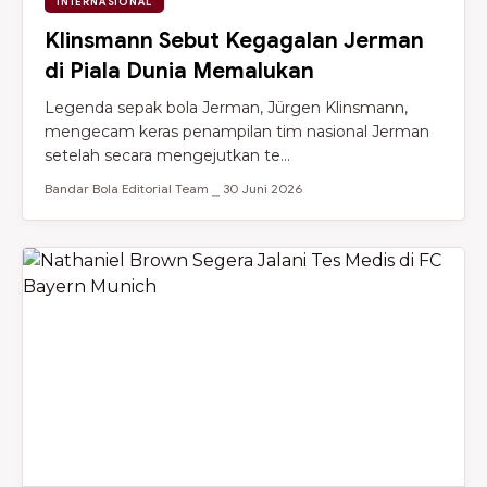
INTERNASIONAL
Klinsmann Sebut Kegagalan Jerman
di Piala Dunia Memalukan
Legenda sepak bola Jerman, Jürgen Klinsmann,
mengecam keras penampilan tim nasional Jerman
setelah secara mengejutkan te...
Bandar Bola Editorial Team ⎯ 30 Juni 2026