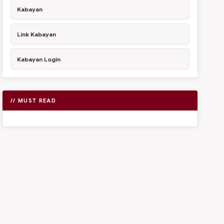
Kabayan
Link Kabayan
Kabayan Login
// MUST READ