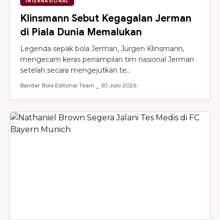
INTERNASIONAL
Klinsmann Sebut Kegagalan Jerman
di Piala Dunia Memalukan
Legenda sepak bola Jerman, Jürgen Klinsmann,
mengecam keras penampilan tim nasional Jerman
setelah secara mengejutkan te...
Bandar Bola Editorial Team ⎯ 30 Juni 2026