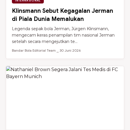
INTERNASIONAL
Klinsmann Sebut Kegagalan Jerman
di Piala Dunia Memalukan
Legenda sepak bola Jerman, Jürgen Klinsmann,
mengecam keras penampilan tim nasional Jerman
setelah secara mengejutkan te...
Bandar Bola Editorial Team ⎯ 30 Juni 2026