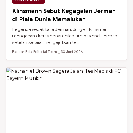
INTERNASIONAL
Klinsmann Sebut Kegagalan Jerman
di Piala Dunia Memalukan
Legenda sepak bola Jerman, Jürgen Klinsmann,
mengecam keras penampilan tim nasional Jerman
setelah secara mengejutkan te...
Bandar Bola Editorial Team ⎯ 30 Juni 2026