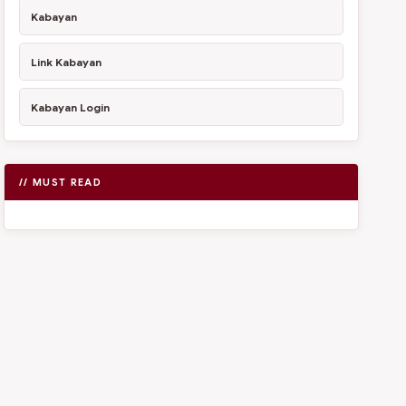
Kabayan
Link Kabayan
Kabayan Login
// MUST READ