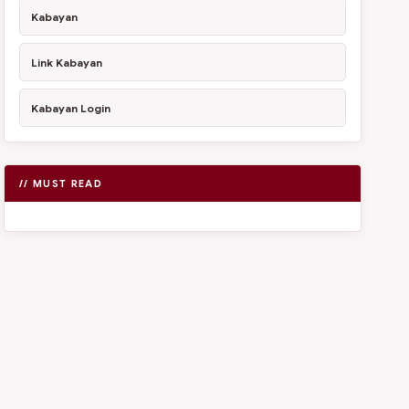
Kabayan
Link Kabayan
Kabayan Login
// MUST READ