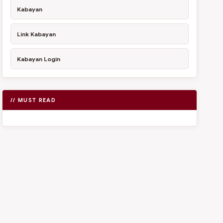
Kabayan
Link Kabayan
Kabayan Login
// MUST READ