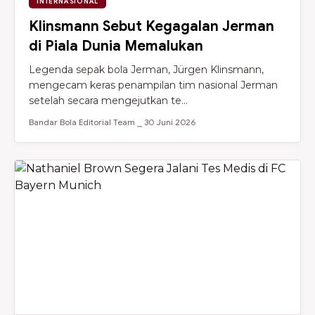
INTERNASIONAL
Klinsmann Sebut Kegagalan Jerman
di Piala Dunia Memalukan
Legenda sepak bola Jerman, Jürgen Klinsmann,
mengecam keras penampilan tim nasional Jerman
setelah secara mengejutkan te...
Bandar Bola Editorial Team ⎯ 30 Juni 2026