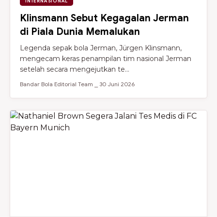
INTERNASIONAL
Klinsmann Sebut Kegagalan Jerman
di Piala Dunia Memalukan
Legenda sepak bola Jerman, Jürgen Klinsmann,
mengecam keras penampilan tim nasional Jerman
setelah secara mengejutkan te...
Bandar Bola Editorial Team ⎯ 30 Juni 2026