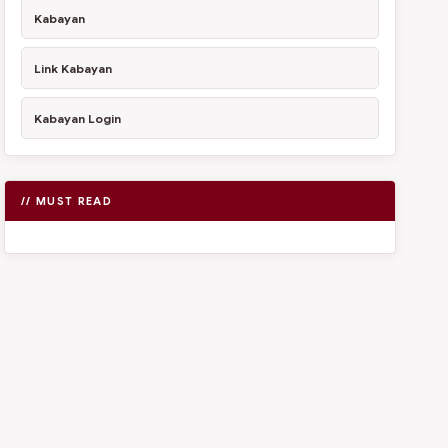
Kabayan
Link Kabayan
Kabayan Login
// MUST READ