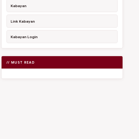
Kabayan
Link Kabayan
Kabayan Login
// MUST READ