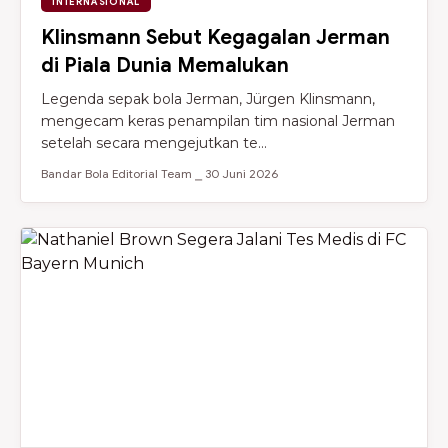
INTERNASIONAL
Klinsmann Sebut Kegagalan Jerman
di Piala Dunia Memalukan
Legenda sepak bola Jerman, Jürgen Klinsmann,
mengecam keras penampilan tim nasional Jerman
setelah secara mengejutkan te...
Bandar Bola Editorial Team ⎯ 30 Juni 2026