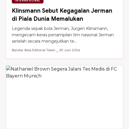
INTERNASIONAL
Klinsmann Sebut Kegagalan Jerman
di Piala Dunia Memalukan
Legenda sepak bola Jerman, Jürgen Klinsmann,
mengecam keras penampilan tim nasional Jerman
setelah secara mengejutkan te...
Bandar Bola Editorial Team ⎯ 30 Juni 2026