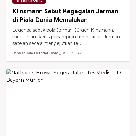
INTERNASIONAL
Klinsmann Sebut Kegagalan Jerman
di Piala Dunia Memalukan
Legenda sepak bola Jerman, Jürgen Klinsmann,
mengecam keras penampilan tim nasional Jerman
setelah secara mengejutkan te...
Bandar Bola Editorial Team ⎯ 30 Juni 2026