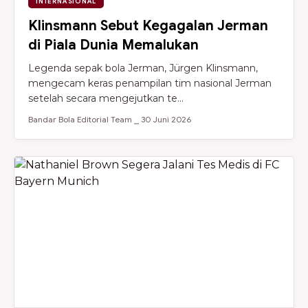
INTERNASIONAL
Klinsmann Sebut Kegagalan Jerman
di Piala Dunia Memalukan
Legenda sepak bola Jerman, Jürgen Klinsmann,
mengecam keras penampilan tim nasional Jerman
setelah secara mengejutkan te...
Bandar Bola Editorial Team ⎯ 30 Juni 2026