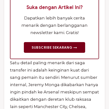
Suka dengan Artikel Ini?
Dapatkan lebih banyak cerita
menarik dengan berlangganan
newsletter kami. Gratis!
SUBSCRIBE SEKARANG →
Satu detail paling menarik dari saga
transfer ini adalah keinginan kuat dari
sang pemain itu sendiri. Menurut sumber
internal, Jeremy Monga dikabarkan hanya
ingin pindah ke Arsenal meskipun sempat
dikaitkan dengan deretan klub raksasa
lain seperti Manchester City, Chelsea,