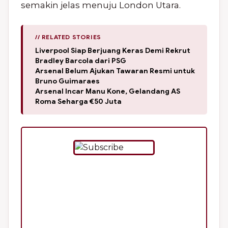
semakin jelas menuju London Utara.
// RELATED STORIES
Liverpool Siap Berjuang Keras Demi Rekrut
Bradley Barcola dari PSG
Arsenal Belum Ajukan Tawaran Resmi untuk
Bruno Guimaraes
Arsenal Incar Manu Kone, Gelandang AS
Roma Seharga €50 Juta