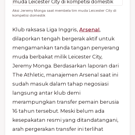
Aksi Jeremy Monga saat membela tim muda Leicester City di
kompetisi domestik
Klub raksasa Liga Inggris,
Arsenal
,
dilaporkan tengah bergerak aktif untuk
mengamankan tanda tangan penyerang
muda berbakat milik Leicester City,
Jeremy Monga. Berdasarkan laporan dari
The Athletic, manajemen Arsenal saat ini
sudah masuk dalam tahap negosiasi
langsung antar klub demi
merampungkan transfer pemain berusia
16 tahun tersebut. Meski belum ada
kesepakatan resmi yang ditandatangani,
arah pergerakan transfer ini terlihat