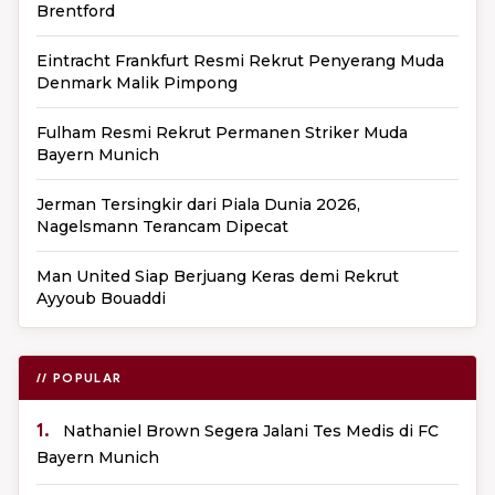
Brentford
Eintracht Frankfurt Resmi Rekrut Penyerang Muda
Denmark Malik Pimpong
Fulham Resmi Rekrut Permanen Striker Muda
Bayern Munich
Jerman Tersingkir dari Piala Dunia 2026,
Nagelsmann Terancam Dipecat
Man United Siap Berjuang Keras demi Rekrut
Ayyoub Bouaddi
// POPULAR
1.
Nathaniel Brown Segera Jalani Tes Medis di FC
Bayern Munich