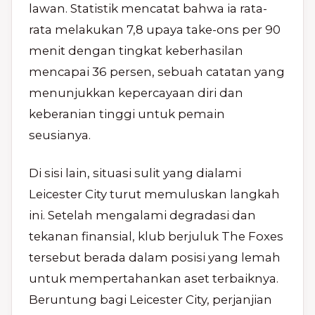
lawan. Statistik mencatat bahwa ia rata-
rata melakukan 7,8 upaya take-ons per 90
menit dengan tingkat keberhasilan
mencapai 36 persen, sebuah catatan yang
menunjukkan kepercayaan diri dan
keberanian tinggi untuk pemain
seusianya.
Di sisi lain, situasi sulit yang dialami
Leicester City turut memuluskan langkah
ini. Setelah mengalami degradasi dan
tekanan finansial, klub berjuluk The Foxes
tersebut berada dalam posisi yang lemah
untuk mempertahankan aset terbaiknya.
Beruntung bagi Leicester City, perjanjian