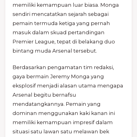
memiliki kemampuan luar biasa. Monga
sendiri mencatatkan sejarah sebagai
pemain termuda ketiga yang pernah
masuk dalam skuad pertandingan
Premier League, tepat di belakang duo
bintang muda Arsenal tersebut.
Berdasarkan pengamatan tim redaksi,
gaya bermain Jeremy Monga yang
eksplosif menjadi alasan utama mengapa
Arsenal begitu bernafsu
mendatangkannya. Pemain yang
dominan menggunakan kaki kanan ini
memiliki kemampuan impresif dalam
situasi satu lawan satu melawan bek