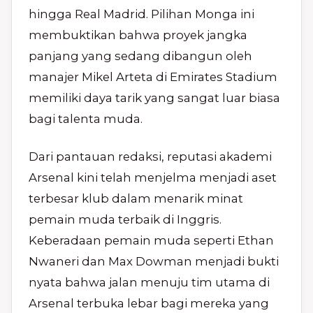
hingga Real Madrid. Pilihan Monga ini
membuktikan bahwa proyek jangka
panjang yang sedang dibangun oleh
manajer Mikel Arteta di Emirates Stadium
memiliki daya tarik yang sangat luar biasa
bagi talenta muda.
Dari pantauan redaksi, reputasi akademi
Arsenal kini telah menjelma menjadi aset
terbesar klub dalam menarik minat
pemain muda terbaik di Inggris.
Keberadaan pemain muda seperti Ethan
Nwaneri dan Max Dowman menjadi bukti
nyata bahwa jalan menuju tim utama di
Arsenal terbuka lebar bagi mereka yang