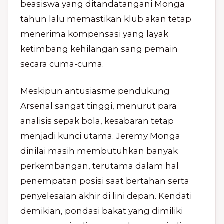
beasiswa yang ditandatangani Monga
tahun lalu memastikan klub akan tetap
menerima kompensasi yang layak
ketimbang kehilangan sang pemain
secara cuma-cuma.
Meskipun antusiasme pendukung
Arsenal sangat tinggi, menurut para
analisis sepak bola, kesabaran tetap
menjadi kunci utama. Jeremy Monga
dinilai masih membutuhkan banyak
perkembangan, terutama dalam hal
penempatan posisi saat bertahan serta
penyelesaian akhir di lini depan. Kendati
demikian, pondasi bakat yang dimiliki