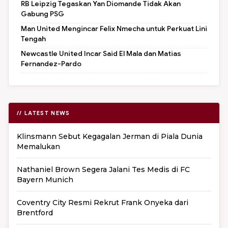
RB Leipzig Tegaskan Yan Diomande Tidak Akan
Gabung PSG
Man United Mengincar Felix Nmecha untuk Perkuat Lini
Tengah
Newcastle United Incar Said El Mala dan Matias
Fernandez-Pardo
// LATEST NEWS
Klinsmann Sebut Kegagalan Jerman di Piala Dunia
Memalukan
Nathaniel Brown Segera Jalani Tes Medis di FC
Bayern Munich
Coventry City Resmi Rekrut Frank Onyeka dari
Brentford