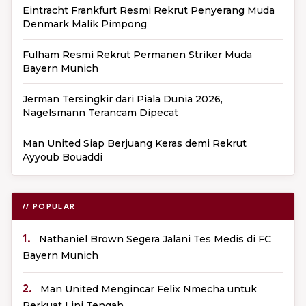
Eintracht Frankfurt Resmi Rekrut Penyerang Muda
Denmark Malik Pimpong
Fulham Resmi Rekrut Permanen Striker Muda
Bayern Munich
Jerman Tersingkir dari Piala Dunia 2026,
Nagelsmann Terancam Dipecat
Man United Siap Berjuang Keras demi Rekrut
Ayyoub Bouaddi
// POPULAR
1.
Nathaniel Brown Segera Jalani Tes Medis di FC
Bayern Munich
2.
Man United Mengincar Felix Nmecha untuk
Perkuat Lini Tengah