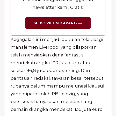
newsletter kami. Gratis!
SUBSCRIBE SEKARANG →
Kegagalan ini menjadi pukulan telak bagi
manajemen Liverpool yang dilaporkan
telah menyiapkan dana fantastis
mendekati angka 100 juta euro atau
sekitar 86,8 juta poundsterling. Dari
pantauan redaksi, tawaran besar tersebut
rupanya belum mampu melunasi klausul
yang dipatok oleh RB Leipzig, yang
bersikeras hanya akan melepas sang
pemain di angka mendekati 130 juta euro.