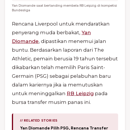
Yan Diomande saat bertanding membela RB Leipzig di kompetisi
Bundesliga
Rencana Liverpool untuk mendaratkan
penyerang muda berbakat,
Yan
Diomande
, dipastikan menemui jalan
buntu. Berdasarkan laporan dari The
Athletic, pemain berusia 19 tahun tersebut
dikabarkan telah memilih Paris Saint-
Germain (PSG) sebagai pelabuhan baru
dalam kariernya jika ia memutuskan
untuk meninggalkan
RB Leipzig
pada
bursa transfer musim panas ini.
// RELATED STORIES
Yan Diomande Pilih PSG, Rencana Transfer