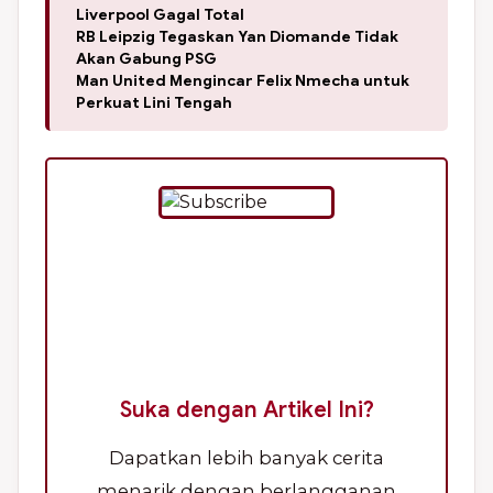
Liverpool Gagal Total
RB Leipzig Tegaskan Yan Diomande Tidak
Akan Gabung PSG
Man United Mengincar Felix Nmecha untuk
Perkuat Lini Tengah
Suka dengan Artikel Ini?
Dapatkan lebih banyak cerita
menarik dengan berlangganan