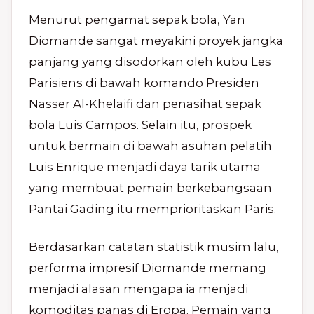
Menurut pengamat sepak bola, Yan
Diomande sangat meyakini proyek jangka
panjang yang disodorkan oleh kubu Les
Parisiens di bawah komando Presiden
Nasser Al-Khelaifi dan penasihat sepak
bola Luis Campos. Selain itu, prospek
untuk bermain di bawah asuhan pelatih
Luis Enrique menjadi daya tarik utama
yang membuat pemain berkebangsaan
Pantai Gading itu memprioritaskan Paris.
Berdasarkan catatan statistik musim lalu,
performa impresif Diomande memang
menjadi alasan mengapa ia menjadi
komoditas panas di Eropa. Pemain yang