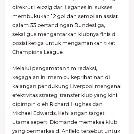
direkrut Leipzig dari Leganes ini sukses
membukukan 12 gol dan sembilan assist
dalam 33 pertandingan Bundesliga,
sekaligus mengantarkan klubnya finis di
posisi ketiga untuk mengamankan tiket
Champions League.
Melalui pengamatan tim redaksi,
kegagalan ini memicu keprihatinan di
kalangan pendukung Liverpool mengenai
efektivitas strategi transfer klub yang kini
dipimpin oleh Richard Hughes dan
Michael Edwards. Kehilangan target
utama seperti Diomande memaksa klub
yang bermarkas di Anfield tersebut untuk