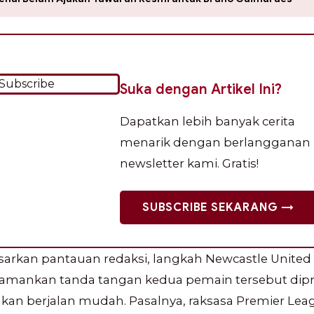
Suka dengan Artikel Ini?
Dapatkan lebih banyak cerita
menarik dengan berlangganan
newsletter kami. Gratis!
SUBSCRIBE SEKARANG →
sarkan pantauan redaksi, langkah Newcastle United
mankan tanda tangan kedua pemain tersebut dipr
akan berjalan mudah. Pasalnya, raksasa Premier Lea