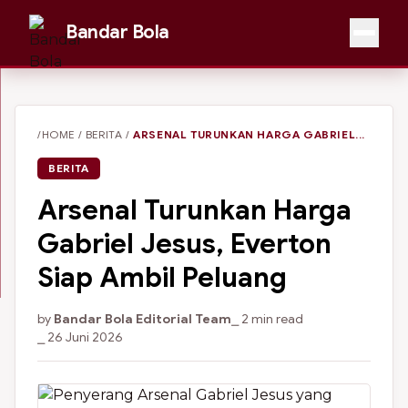
Bandar Bola
/HOME
/
BERITA
/
ARSENAL TURUNKAN HARGA GABRIEL...
BERITA
Arsenal Turunkan Harga
Gabriel Jesus, Everton
Siap Ambil Peluang
by
Bandar Bola Editorial Team
⎯ 2 min read
⎯ 26 Juni 2026