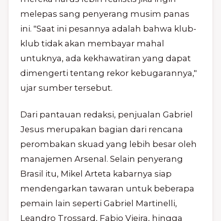
melepas sang penyerang musim panas
ini. "Saat ini pesannya adalah bahwa klub-
klub tidak akan membayar mahal
untuknya, ada kekhawatiran yang dapat
dimengerti tentang rekor kebugarannya,"
ujar sumber tersebut.
Dari pantauan redaksi, penjualan Gabriel
Jesus merupakan bagian dari rencana
perombakan skuad yang lebih besar oleh
manajemen Arsenal. Selain penyerang
Brasil itu, Mikel Arteta kabarnya siap
mendengarkan tawaran untuk beberapa
pemain lain seperti Gabriel Martinelli,
Leandro Trossard, Fabio Vieira, hingga