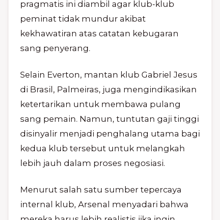
pragmatis ini diambil agar klub-klub
peminat tidak mundur akibat
kekhawatiran atas catatan kebugaran
sang penyerang.
Selain Everton, mantan klub Gabriel Jesus
di Brasil, Palmeiras, juga mengindikasikan
ketertarikan untuk membawa pulang
sang pemain. Namun, tuntutan gaji tinggi
disinyalir menjadi penghalang utama bagi
kedua klub tersebut untuk melangkah
lebih jauh dalam proses negosiasi.
Menurut salah satu sumber tepercaya
internal klub, Arsenal menyadari bahwa
mereka harus lebih realistis jika ingin