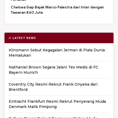
Chelsea Siap Bajak Marco Palestra dari Inter dengan
Tawaran €60 Juta
// LATEST NEWS
Klinsmann Sebut Kegagalan Jerman di Piala Dunia
Memalukan
Nathaniel Brown Segera Jalani Tes Medis di FC
Bayern Munich
Coventry City Resmi Rekrut Frank Onyeka dari
Brentford
Eintracht Frankfurt Resmi Rekrut Penyerang Muda
Denmark Malik Pimpong