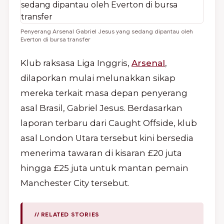
Penyerang Arsenal Gabriel Jesus yang sedang dipantau oleh
Everton di bursa transfer
Klub raksasa Liga Inggris,
Arsenal
,
dilaporkan mulai melunakkan sikap
mereka terkait masa depan penyerang
asal Brasil, Gabriel Jesus. Berdasarkan
laporan terbaru dari Caught Offside, klub
asal London Utara tersebut kini bersedia
menerima tawaran di kisaran £20 juta
hingga £25 juta untuk mantan pemain
Manchester City tersebut.
// RELATED STORIES