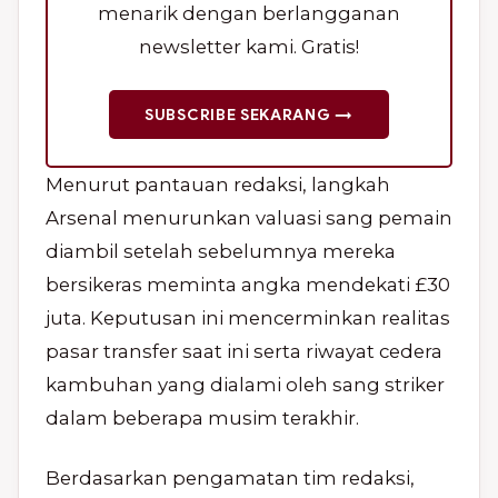
menarik dengan berlangganan
newsletter kami. Gratis!
SUBSCRIBE SEKARANG →
Menurut pantauan redaksi, langkah
Arsenal menurunkan valuasi sang pemain
diambil setelah sebelumnya mereka
bersikeras meminta angka mendekati £30
juta. Keputusan ini mencerminkan realitas
pasar transfer saat ini serta riwayat cedera
kambuhan yang dialami oleh sang striker
dalam beberapa musim terakhir.
Berdasarkan pengamatan tim redaksi,