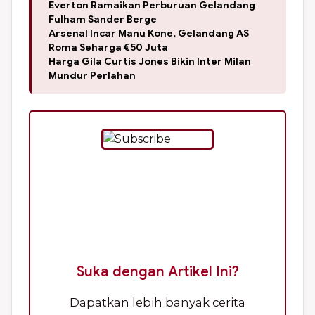
Everton Ramaikan Perburuan Gelandang
Fulham Sander Berge
Arsenal Incar Manu Kone, Gelandang AS
Roma Seharga €50 Juta
Harga Gila Curtis Jones Bikin Inter Milan
Mundur Perlahan
Suka dengan Artikel Ini?
Dapatkan lebih banyak cerita