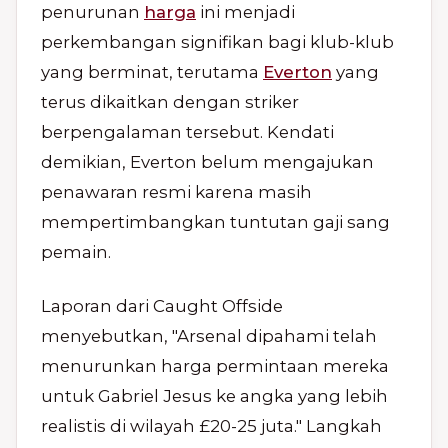
penurunan
harga
ini menjadi
perkembangan signifikan bagi klub-klub
yang berminat, terutama
Everton
yang
terus dikaitkan dengan striker
berpengalaman tersebut. Kendati
demikian, Everton belum mengajukan
penawaran resmi karena masih
mempertimbangkan tuntutan gaji sang
pemain.
Laporan dari Caught Offside
menyebutkan, "Arsenal dipahami telah
menurunkan harga permintaan mereka
untuk Gabriel Jesus ke angka yang lebih
realistis di wilayah £20-25 juta." Langkah