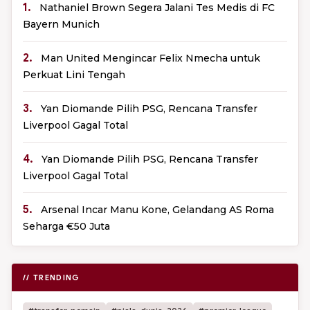
1.
Nathaniel Brown Segera Jalani Tes Medis di FC
Bayern Munich
2.
Man United Mengincar Felix Nmecha untuk
Perkuat Lini Tengah
3.
Yan Diomande Pilih PSG, Rencana Transfer
Liverpool Gagal Total
4.
Yan Diomande Pilih PSG, Rencana Transfer
Liverpool Gagal Total
5.
Arsenal Incar Manu Kone, Gelandang AS Roma
Seharga €50 Juta
// TRENDING