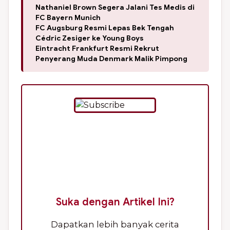
Nathaniel Brown Segera Jalani Tes Medis di
FC Bayern Munich
FC Augsburg Resmi Lepas Bek Tengah
Cédric Zesiger ke Young Boys
Eintracht Frankfurt Resmi Rekrut
Penyerang Muda Denmark Malik Pimpong
Suka dengan Artikel Ini?
Dapatkan lebih banyak cerita