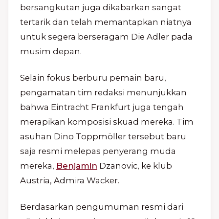
bersangkutan juga dikabarkan sangat
tertarik dan telah memantapkan niatnya
untuk segera berseragam Die Adler pada
musim depan.
Selain fokus berburu pemain baru,
pengamatan tim redaksi menunjukkan
bahwa Eintracht Frankfurt juga tengah
merapikan komposisi skuad mereka. Tim
asuhan Dino Toppmöller tersebut baru
saja resmi melepas penyerang muda
mereka,
Benjamin
Dzanovic, ke klub
Austria, Admira Wacker.
Berdasarkan pengumuman resmi dari