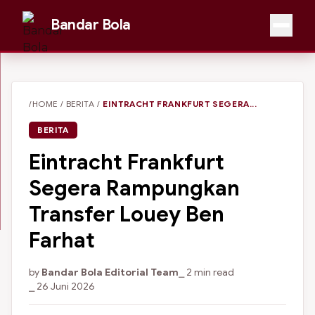
Bandar Bola
/HOME
/
BERITA
/
EINTRACHT FRANKFURT SEGERA...
BERITA
Eintracht Frankfurt
Segera Rampungkan
Transfer Louey Ben
Farhat
by
Bandar Bola Editorial Team
⎯ 2 min read
⎯ 26 Juni 2026