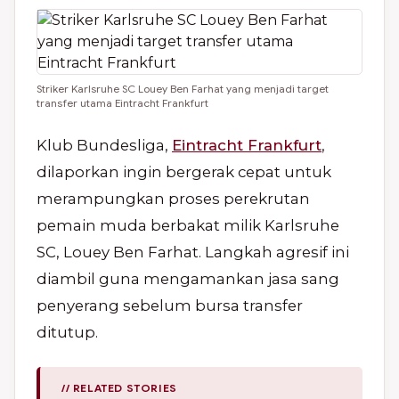
Striker Karlsruhe SC Louey Ben Farhat yang menjadi target
transfer utama Eintracht Frankfurt
Klub Bundesliga,
Eintracht Frankfurt
,
dilaporkan ingin bergerak cepat untuk
merampungkan proses perekrutan
pemain muda berbakat milik Karlsruhe
SC, Louey Ben Farhat. Langkah agresif ini
diambil guna mengamankan jasa sang
penyerang sebelum bursa transfer
ditutup.
// RELATED STORIES