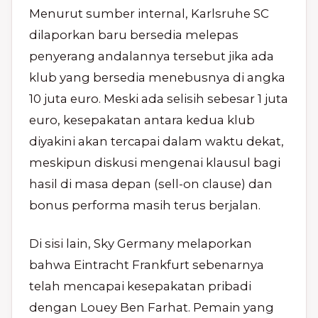
Menurut sumber internal, Karlsruhe SC
dilaporkan baru bersedia melepas
penyerang andalannya tersebut jika ada
klub yang bersedia menebusnya di angka
10 juta euro. Meski ada selisih sebesar 1 juta
euro, kesepakatan antara kedua klub
diyakini akan tercapai dalam waktu dekat,
meskipun diskusi mengenai klausul bagi
hasil di masa depan (sell-on clause) dan
bonus performa masih terus berjalan.
Di sisi lain, Sky Germany melaporkan
bahwa Eintracht Frankfurt sebenarnya
telah mencapai kesepakatan pribadi
dengan Louey Ben Farhat. Pemain yang