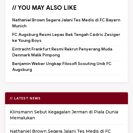
// YOU MAY ALSO LIKE
Nathaniel Brown Segera Jalani Tes Medis di FC Bayern
Munich
FC Augsburg Resmi Lepas Bek Tengah Cédric Zesiger
ke Young Boys
Eintracht Frankfurt Resmi Rekrut Penyerang Muda
Denmark Malik Pimpong
Benjamin Weber Ungkap Filosofi Scouting Unik FC
Augsburg
// LATEST NEWS
Klinsmann Sebut Kegagalan Jerman di Piala Dunia
Memalukan
Nathaniel Brown Segera Jalani Tes Medis di FC