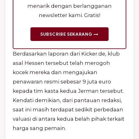
menarik dengan berlangganan
newsletter kami. Gratis!
SUBSCRIBE SEKARANG →
Berdasarkan laporan dari Kicker.de, klub
asal Hessen tersebut telah merogoh
kocek mereka dan mengajukan
penawaran resmi sebesar 9 juta euro
kepada tim kasta kedua Jerman tersebut.
Kendati demikian, dari pantauan redaksi,
saat ini masih terdapat sedikit perbedaan
valuasi di antara kedua belah pihak terkait
harga sang pemain.