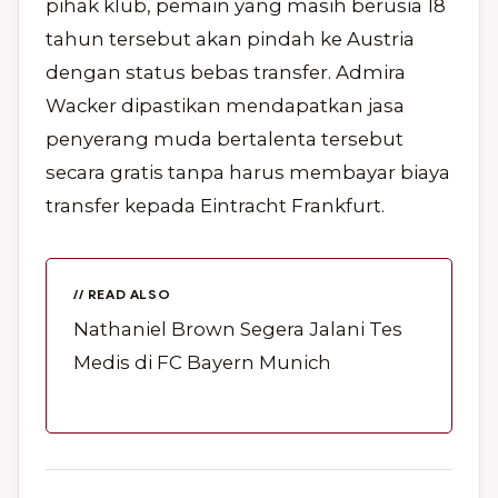
pihak klub, pemain yang masih berusia 18
tahun tersebut akan pindah ke Austria
dengan status bebas transfer. Admira
Wacker dipastikan mendapatkan jasa
penyerang muda bertalenta tersebut
secara gratis tanpa harus membayar biaya
transfer kepada Eintracht Frankfurt.
// READ ALSO
Nathaniel Brown Segera Jalani Tes
Medis di FC Bayern Munich