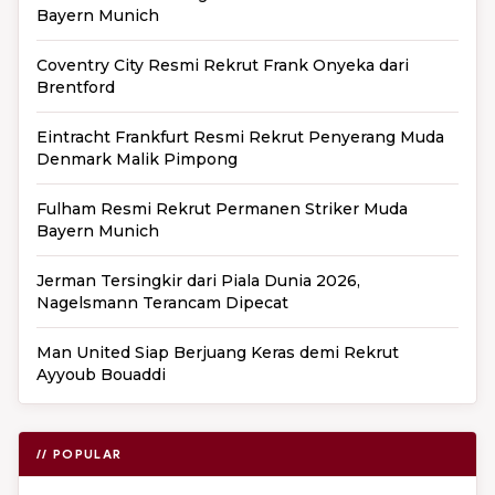
Bayern Munich
Coventry City Resmi Rekrut Frank Onyeka dari
Brentford
Eintracht Frankfurt Resmi Rekrut Penyerang Muda
Denmark Malik Pimpong
Fulham Resmi Rekrut Permanen Striker Muda
Bayern Munich
Jerman Tersingkir dari Piala Dunia 2026,
Nagelsmann Terancam Dipecat
Man United Siap Berjuang Keras demi Rekrut
Ayyoub Bouaddi
// POPULAR