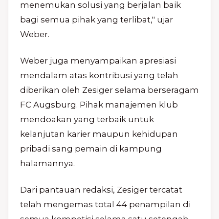
menemukan solusi yang berjalan baik
bagi semua pihak yang terlibat," ujar
Weber.
Weber juga menyampaikan apresiasi
mendalam atas kontribusi yang telah
diberikan oleh Zesiger selama berseragam
FC Augsburg. Pihak manajemen klub
mendoakan yang terbaik untuk
kelanjutan karier maupun kehidupan
pribadi sang pemain di kampung
halamannya.
Dari pantauan redaksi, Zesiger tercatat
telah mengemas total 44 penampilan di