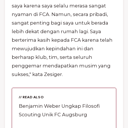
saya karena saya selalu merasa sangat
nyaman di FCA. Namun, secara pribadi,
sangat penting bagi saya untuk berada
lebih dekat dengan rumah lagi. Saya
berterima kasih kepada FCA karena telah
mewujudkan kepindahan ini dan
berharap klub, tim, serta seluruh
penggemar mendapatkan musim yang
sukses," kata Zesiger.
// READ ALSO
Benjamin Weber Ungkap Filosofi
Scouting Unik FC Augsburg