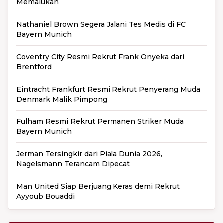
Memalukan
Nathaniel Brown Segera Jalani Tes Medis di FC
Bayern Munich
Coventry City Resmi Rekrut Frank Onyeka dari
Brentford
Eintracht Frankfurt Resmi Rekrut Penyerang Muda
Denmark Malik Pimpong
Fulham Resmi Rekrut Permanen Striker Muda
Bayern Munich
Jerman Tersingkir dari Piala Dunia 2026,
Nagelsmann Terancam Dipecat
Man United Siap Berjuang Keras demi Rekrut
Ayyoub Bouaddi