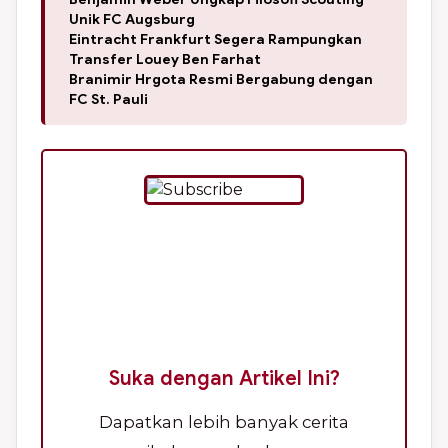
Unik FC Augsburg
Eintracht Frankfurt Segera Rampungkan
Transfer Louey Ben Farhat
Branimir Hrgota Resmi Bergabung dengan
FC St. Pauli
Suka dengan Artikel Ini?
Dapatkan lebih banyak cerita