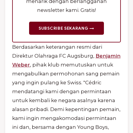
menarik dengan berlangganan
newsletter kami. Gratis!
SUBSCRIBE SEKARANG →
Berdasarkan keterangan resmi dari
Direktur Olahraga FC Augsburg,
Benjamin
Weber
, pihak klub memutuskan untuk
mengabulkan permohonan sang pemain
yang ingin pulang ke Swiss. "Cédric
mendatangi kami dengan permintaan
untuk kembali ke negara asalnya karena
alasan pribadi. Demi kepentingan pemain,
kami ingin mengakomodasi permintaan
ini dan, bersama dengan Young Boys,