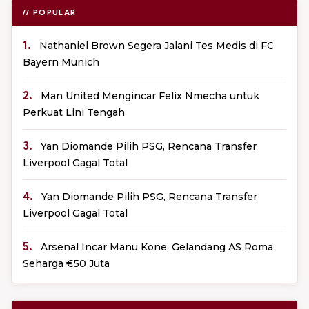
// POPULAR
1.
Nathaniel Brown Segera Jalani Tes Medis di FC
Bayern Munich
2.
Man United Mengincar Felix Nmecha untuk
Perkuat Lini Tengah
3.
Yan Diomande Pilih PSG, Rencana Transfer
Liverpool Gagal Total
4.
Yan Diomande Pilih PSG, Rencana Transfer
Liverpool Gagal Total
5.
Arsenal Incar Manu Kone, Gelandang AS Roma
Seharga €50 Juta