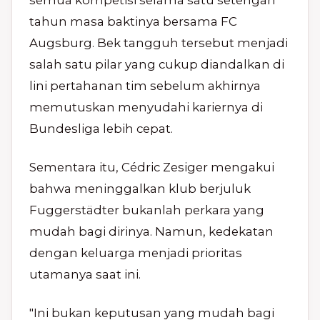
semua kompetisi selama satu setengah
tahun masa baktinya bersama FC
Augsburg. Bek tangguh tersebut menjadi
salah satu pilar yang cukup diandalkan di
lini pertahanan tim sebelum akhirnya
memutuskan menyudahi kariernya di
Bundesliga lebih cepat.
Sementara itu, Cédric Zesiger mengakui
bahwa meninggalkan klub berjuluk
Fuggerstädter bukanlah perkara yang
mudah bagi dirinya. Namun, kedekatan
dengan keluarga menjadi prioritas
utamanya saat ini.
"Ini bukan keputusan yang mudah bagi